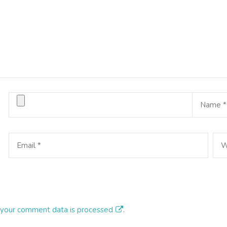
your comment data is processed
.