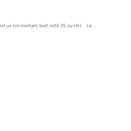
est un ton montant, bref, noté 35, ou MH. Le …