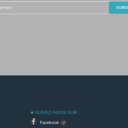
SUIVEZ-NOUS SUR ...
Facebook