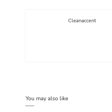
Cleanaccent
You may also like