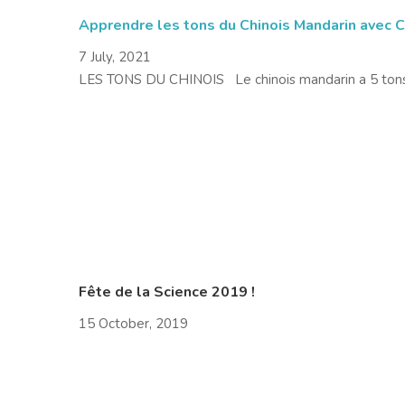
Apprendre les tons du Chinois Mandarin avec 
7 July, 2021
LES TONS DU CHINOIS Le chinois mandarin a 5 tons.
Fête de la Science 2019 !
15 October, 2019