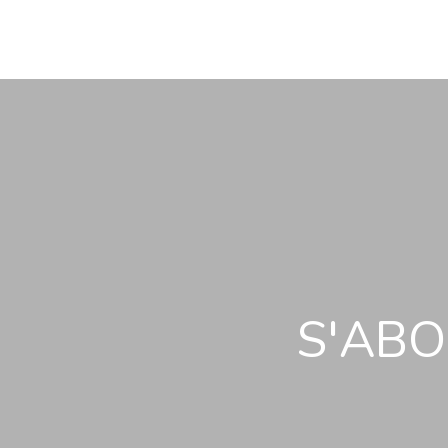
S'ABO