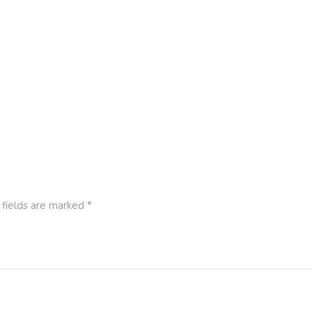
fields are marked
*