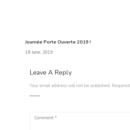
Journée Porte Ouverte 2019 !
18 June, 2019
Leave A Reply
Your email address will not be published.
Required 