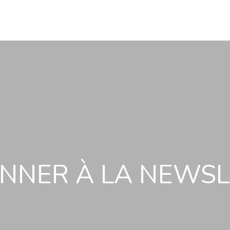
NNER À LA NEWS