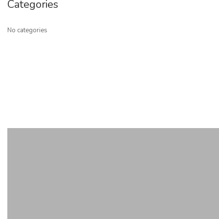
Categories
No categories