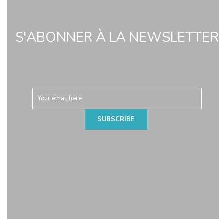
S'ABONNER À LA NEWSLETTER