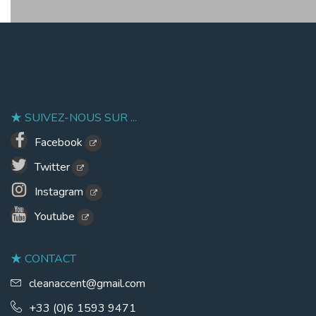
SUIVEZ-NOUS SUR ...
Facebook
Twitter
Instagram
Youtube
CONTACT
cleanaccent@gmail.com
+33 (0)6 1593 9471