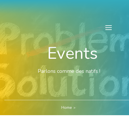
Events
Parlons comme des natifs !
Home