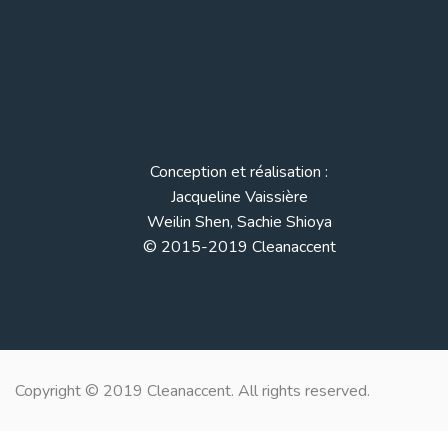
Conception et réalisation :
Jacqueline Vaissière
Weilin Shen, Sachie Shioya
© 2015-2019 Cleanaccent
Copyright © 2019 Cleanaccent. All rights reserved.