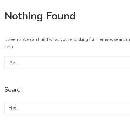
Nothing Found
It seems we can’t find what you’re looking for. Perhaps searchi
help.
Search