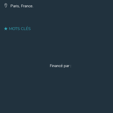
Paris, France.
MOTS CLÉS
Financé par :