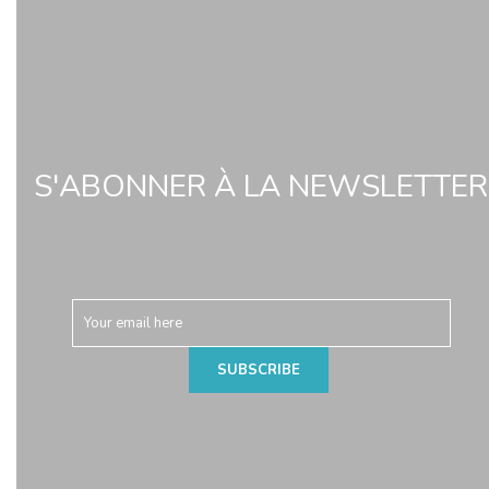
S'ABONNER À LA NEWSLETTER