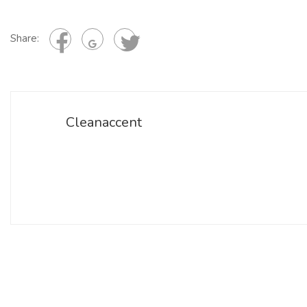
Share:
Cleanaccent