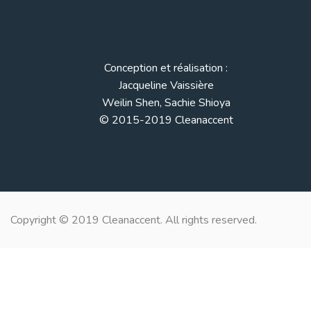
Conception et réalisation :
Jacqueline Vaissière
Weilin Shen, Sachie Shioya
© 2015-2019 Cleanaccent
Copyright © 2019 Cleanaccent. All rights reserved.