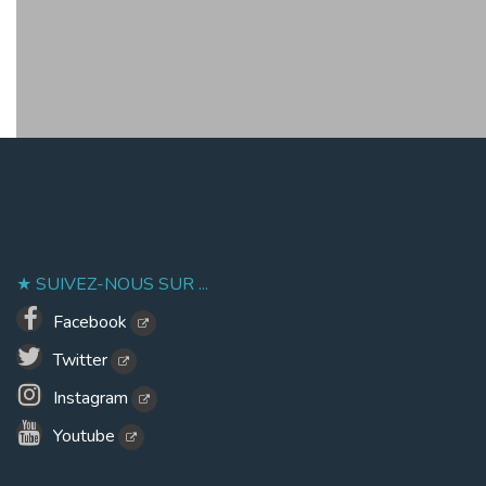
SUIVEZ-NOUS SUR ...
Facebook
Twitter
Instagram
Youtube