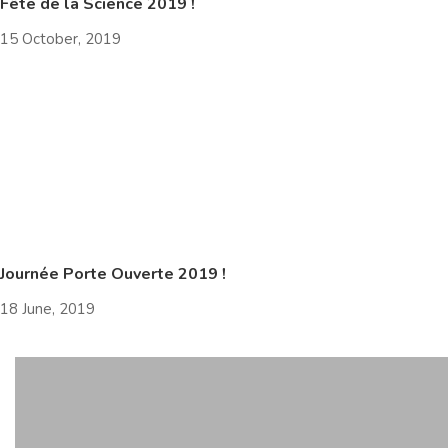
Fête de la Science 2019 !
15 October, 2019
Journée Porte Ouverte 2019 !
18 June, 2019