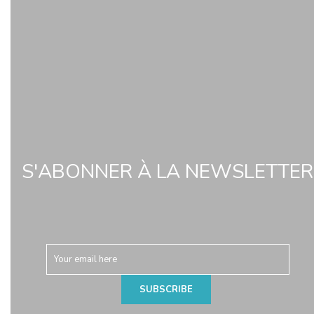
S'ABONNER À LA NEWSLETTER