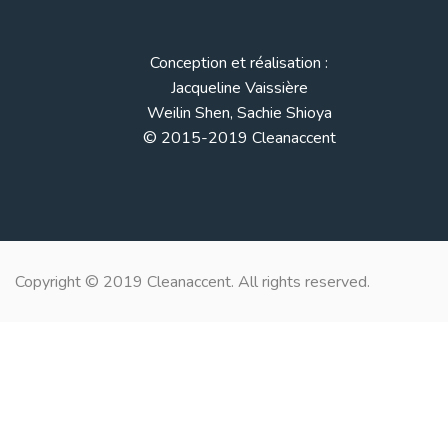
Conception et réalisation :
Jacqueline Vaissière
Weilin Shen, Sachie Shioya
© 2015-2019 Cleanaccent
Copyright © 2019 Cleanaccent. All rights reserved.