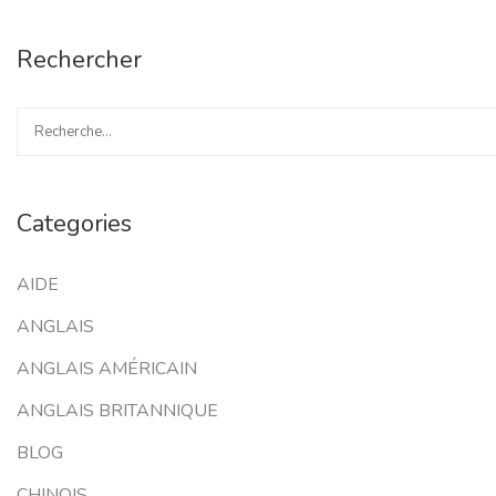
Rechercher
Categories
AIDE
ANGLAIS
ANGLAIS AMÉRICAIN
ANGLAIS BRITANNIQUE
BLOG
CHINOIS