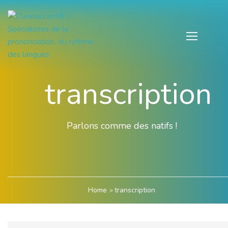
transcription
Parlons comme des natifs !
Home
transcription