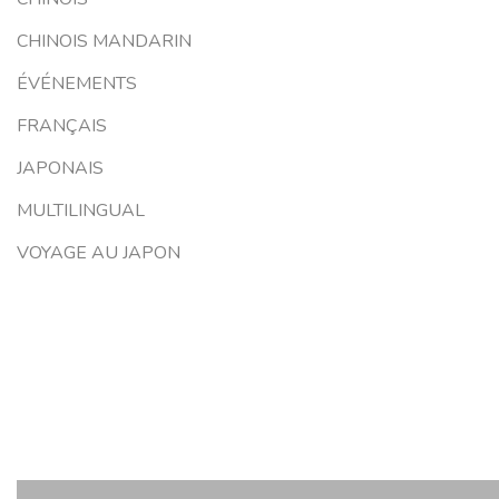
CHINOIS MANDARIN
ÉVÉNEMENTS
FRANÇAIS
JAPONAIS
MULTILINGUAL
VOYAGE AU JAPON