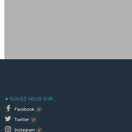
SUIVEZ-NOUS SUR ...
Facebook
Twitter
Instagram