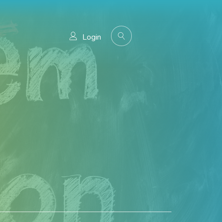
Login