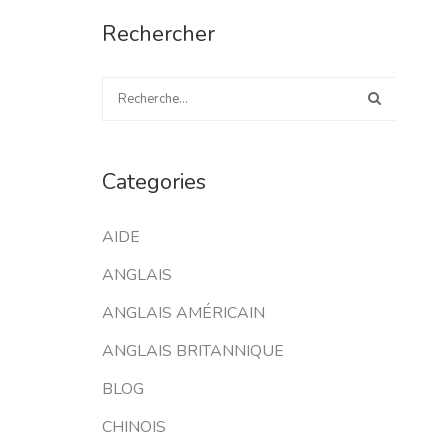
Rechercher
Categories
AIDE
ANGLAIS
ANGLAIS AMÉRICAIN
ANGLAIS BRITANNIQUE
BLOG
CHINOIS