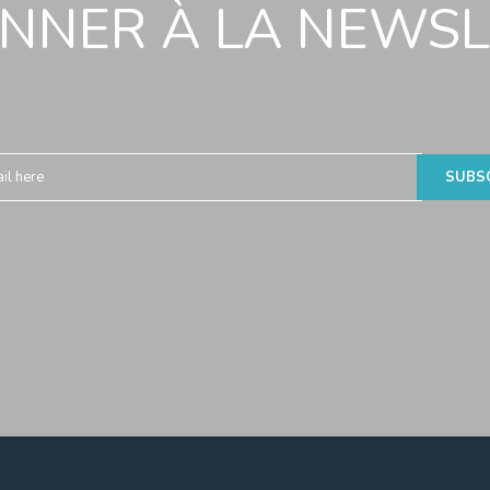
NNER À LA NEWS