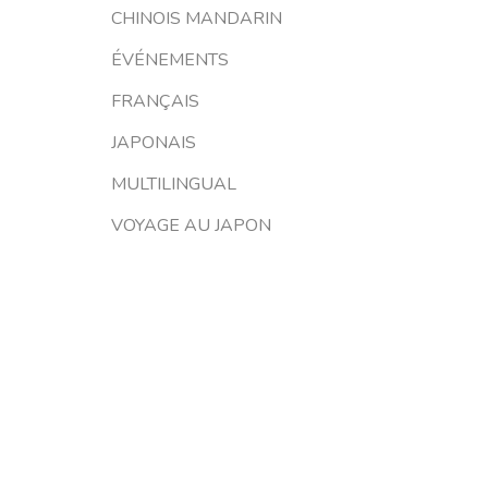
CHINOIS MANDARIN
ÉVÉNEMENTS
FRANÇAIS
JAPONAIS
MULTILINGUAL
VOYAGE AU JAPON