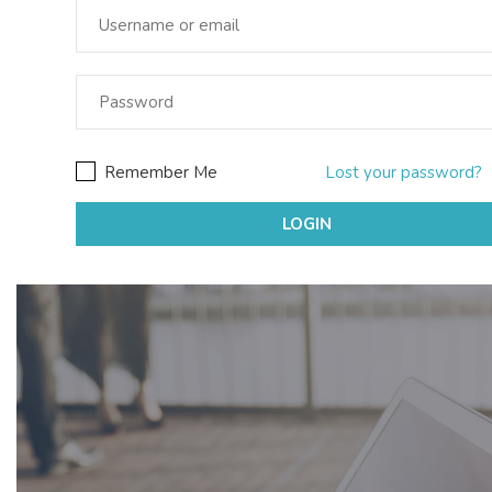
Remember Me
Lost your password?