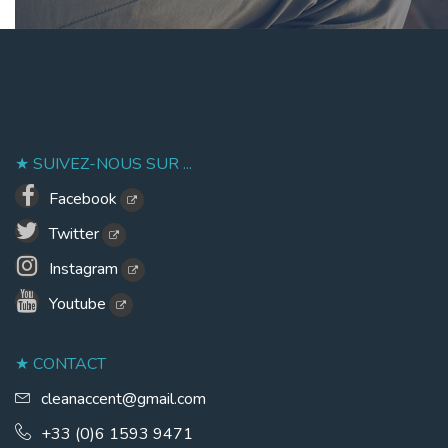
SUIVEZ-NOUS SUR ...
Facebook
Twitter
Instagram
Youtube
CONTACT
cleanaccent@gmail.com
+33 (0)6 1593 9471