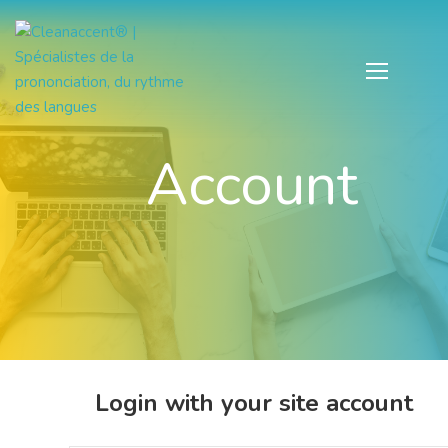
Account
Login with your site account