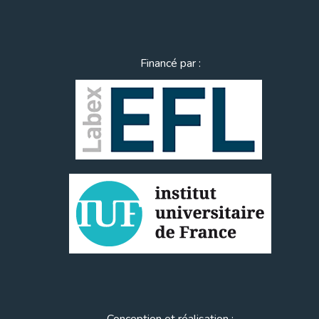
Financé par :