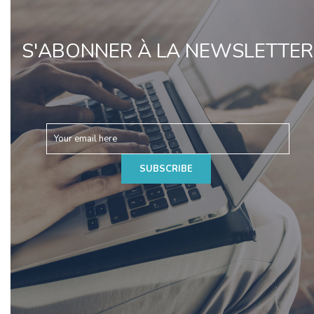
S'ABONNER À LA NEWSLETTER