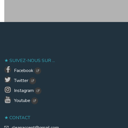
SUIVEZ-NOUS SUR ...
Facebook
Twitter
Instagram
Youtube
CONTACT
cleanaccent@gmail.com