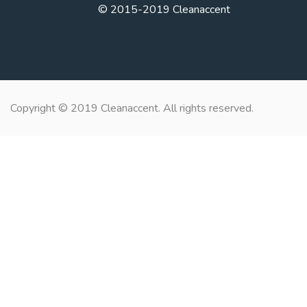
© 2015-2019 Cleanaccent
Copyright © 2019 Cleanaccent. All rights reserved.