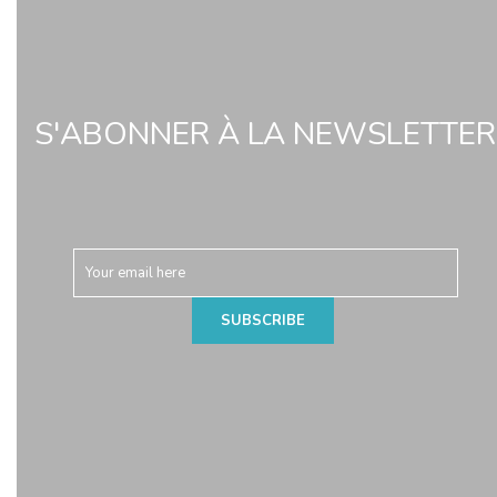
S'ABONNER À LA NEWSLETTER