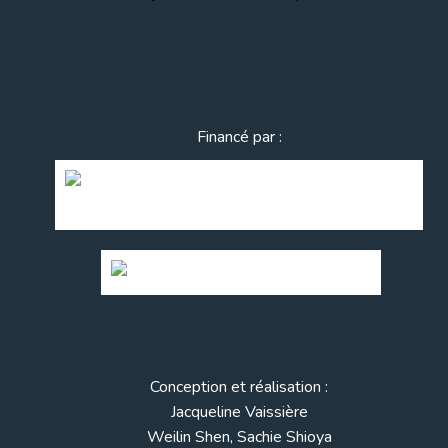
Financé par :
Conception et réalisation :
Jacqueline Vaissière
Weilin Shen, Sachie Shioya