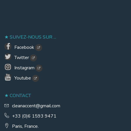
SUIVEZ-NOUS SUR ...
Facebook
Twitter
Instagram
Youtube
CONTACT
cleanaccent@gmail.com
+33 (0)6 1593 9471
Paris, France.