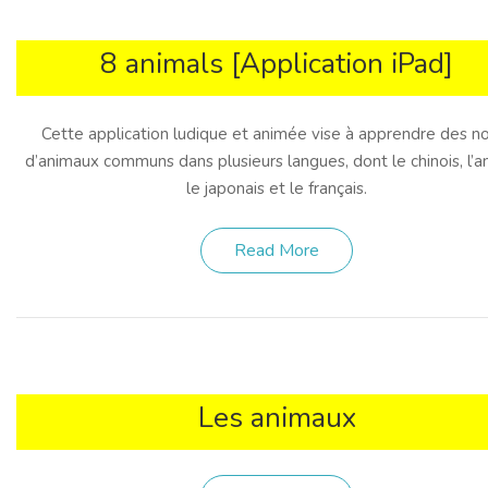
8 animals [Application iPad]
Cette application ludique et animée vise à apprendre des 
d’animaux communs dans plusieurs langues, dont le chinois, l’an
le japonais et le français.
Read More
Les animaux