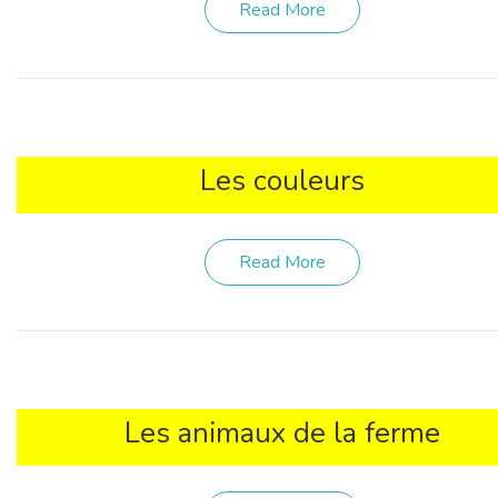
Read More
Les couleurs
Read More
Les animaux de la ferme