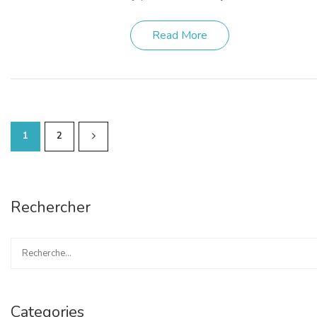
Read More
1
2
Rechercher
Categories