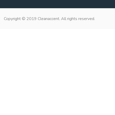
Copyright © 2019 Cleanaccent. All rights reserved.