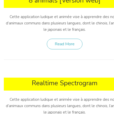
8 animals [Version web]
Cette application ludique et animée vise à apprendre des 
d’animaux communs dans plusieurs langues, dont le chinois, l’an
le japonais et le français.
Read More
Realtime Spectrogram
Cette application ludique et animée vise à apprendre des 
d’animaux communs dans plusieurs langues, dont le chinois, l’an
le japonais et le français.