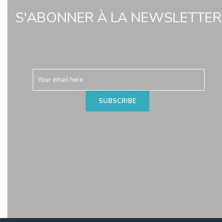
S'ABONNER À LA NEWSLETTER