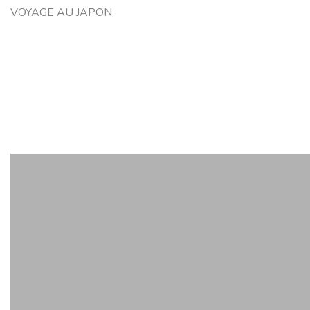
VOYAGE AU JAPON