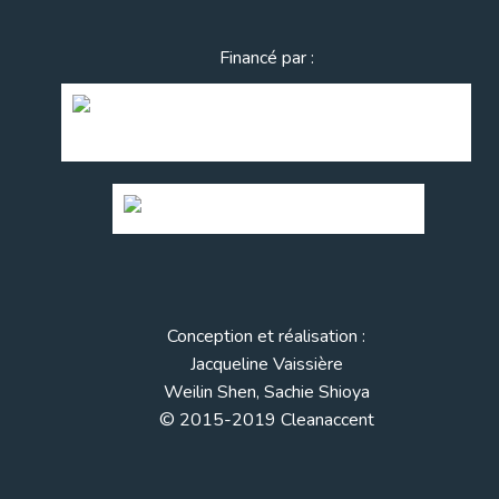
Financé par :
Conception et réalisation :
Jacqueline Vaissière
Weilin Shen, Sachie Shioya
© 2015-2019 Cleanaccent