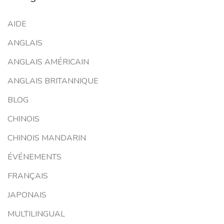
AIDE
ANGLAIS
ANGLAIS AMÉRICAIN
ANGLAIS BRITANNIQUE
BLOG
CHINOIS
CHINOIS MANDARIN
ÉVÉNEMENTS
FRANÇAIS
JAPONAIS
MULTILINGUAL