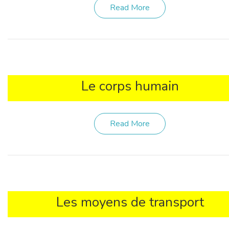
Read More
Le corps humain
Read More
Les moyens de transport