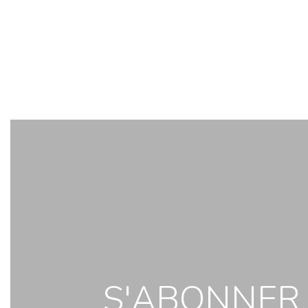
S'ABONNER