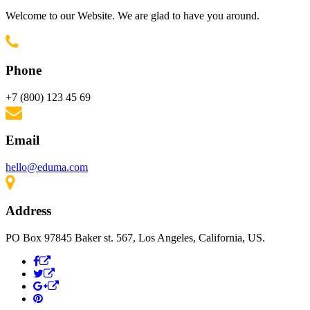
Welcome to our Website. We are glad to have you around.
Phone
+7 (800) 123 45 69
Email
hello@eduma.com
Address
PO Box 97845 Baker st. 567, Los Angeles, California, US.