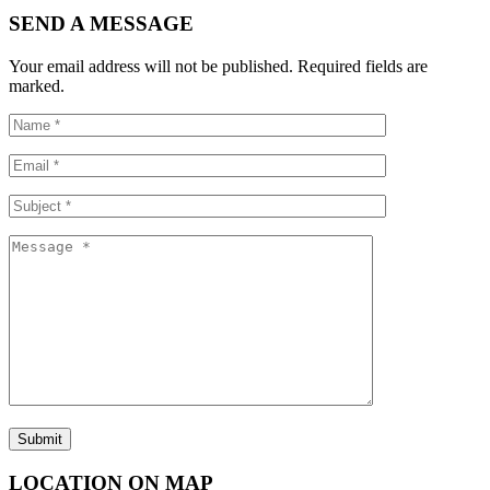
SEND A MESSAGE
Your email address will not be published. Required fields are
marked.
LOCATION ON MAP