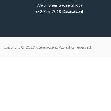
Weilin Shen, Sachie Shioya
© 2015-2019 Cleanaccent
Copyright © 2019 Cleanaccent. All rights reserved.