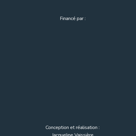
Financé par :
Conception et réalisation :
Jacqueline Vaissière