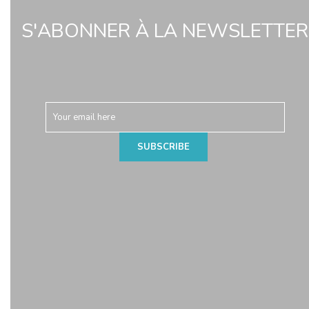
S'ABONNER À LA NEWSLETTER