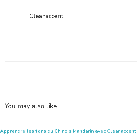
Cleanaccent
You may also like
Apprendre les tons du Chinois Mandarin avec Cleanaccent