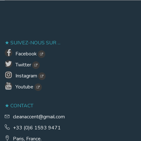
SUIVEZ-NOUS SUR ...
Facebook
Twitter
Instagram
Youtube
CONTACT
cleanaccent@gmail.com
+33 (0)6 1593 9471
Paris, France.