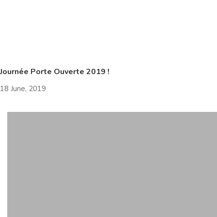
Journée Porte Ouverte 2019 !
18 June, 2019