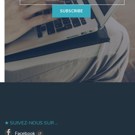
SUIVEZ-NOUS SUR ...
Facebook