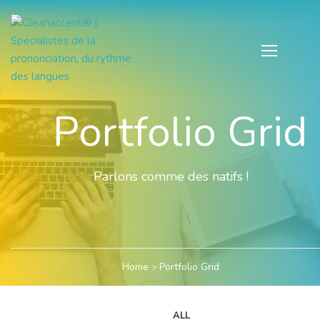
Portfolio Grid
Parlons comme des natifs !
Home
Portfolio Grid
ALL