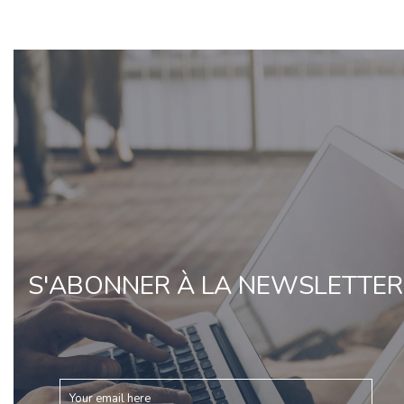
S'ABONNER À LA NEWSLETTER