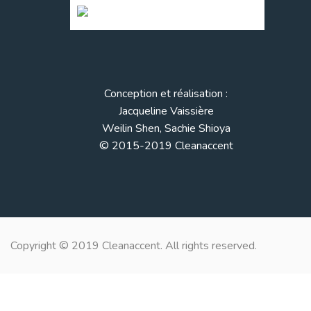
Conception et réalisation :
Jacqueline Vaissière
Weilin Shen, Sachie Shioya
© 2015-2019 Cleanaccent
Copyright © 2019 Cleanaccent. All rights reserved.