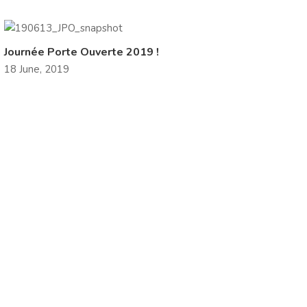
Journée Porte Ouverte 2019 !
18 June, 2019