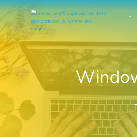
Window