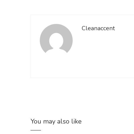
Cleanaccent
You may also like