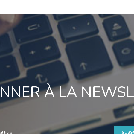
NNER À LA NEWS