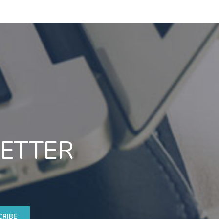
LETTER