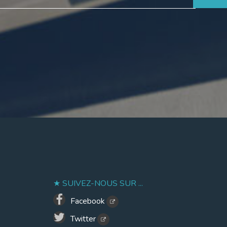
SUIVEZ-NOUS SUR ...
Facebook
Twitter