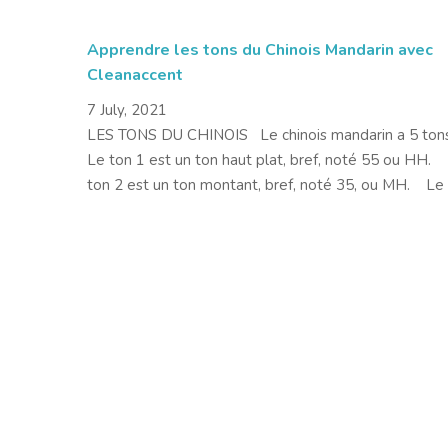
Apprendre les tons du Chinois Mandarin avec
Cleanaccent
7 July, 2021
LES TONS DU CHINOIS Le chinois mandarin a 5 to
Le ton 1 est un ton haut plat, bref, noté 55 ou HH.
ton 2 est un ton montant, bref, noté 35, ou MH. Le