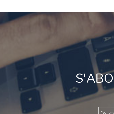
S'ABO