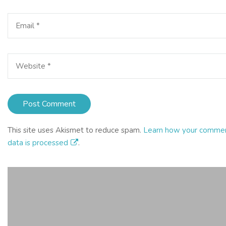
This site uses Akismet to reduce spam.
Learn how your comme
data is processed
.