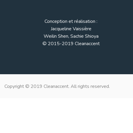
Conception et réalisation :
Jacqueline Vaissière
Weilin Shen, Sachie Shioya
© 2015-2019 Cleanaccent
Copyright © 2019 Cleanaccent. All rights reserved.