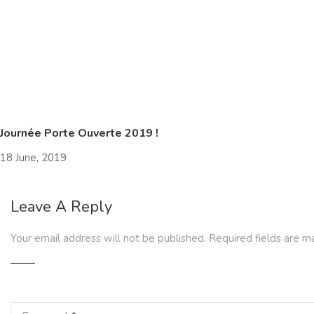
Journée Porte Ouverte 2019 !
18 June, 2019
Leave A Reply
Your email address will not be published.
Required fields are 