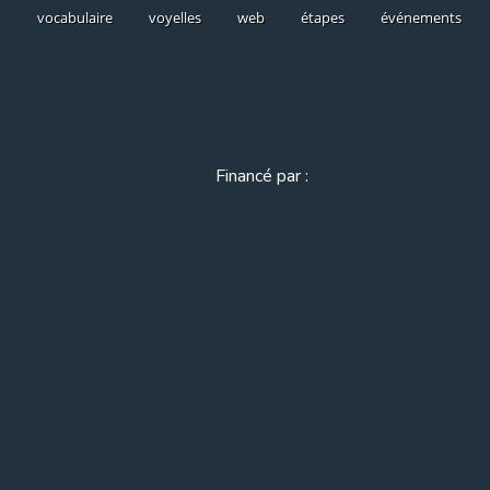
vocabulaire
voyelles
web
étapes
événements
Financé par :