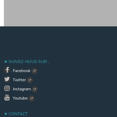
SUIVEZ-NOUS SUR ...
Facebook
Twitter
Instagram
Youtube
CONTACT