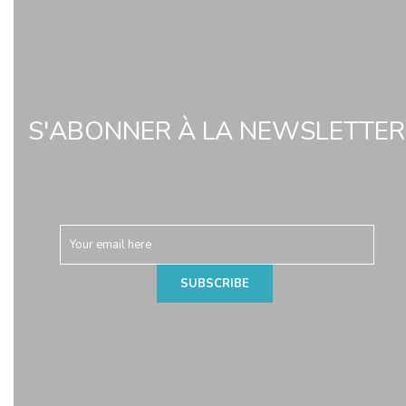
S'ABONNER À LA NEWSLETTER