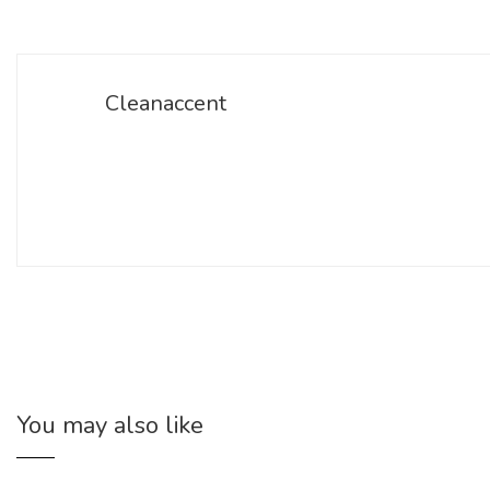
Cleanaccent
You may also like