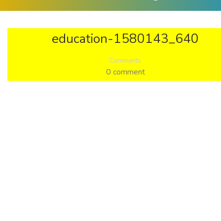
education-1580143_640
Comments
0 comment