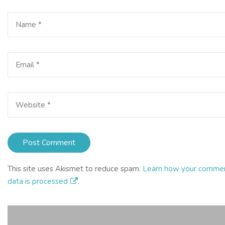
This site uses Akismet to reduce spam.
Learn how your comme
data is processed
.