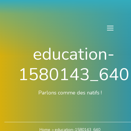
education-
1580143_640
Parlons comme des natifs !
Home
education-1580143_640