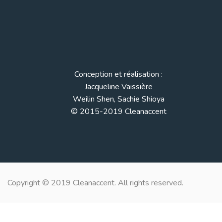
Conception et réalisation :
Jacqueline Vaissière
Weilin Shen, Sachie Shioya
© 2015-2019 Cleanaccent
Copyright © 2019 Cleanaccent. All rights reserved.