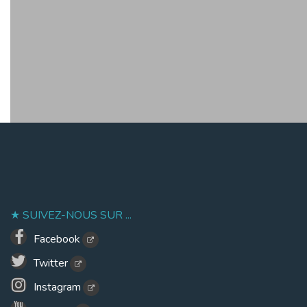
SUIVEZ-NOUS SUR ...
Facebook
Twitter
Instagram