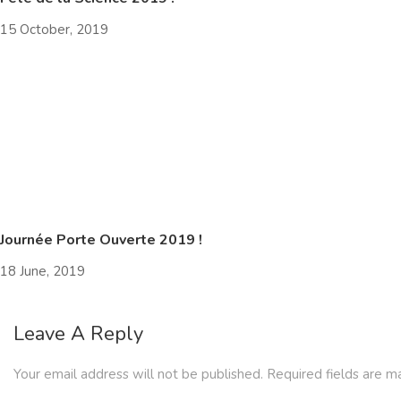
15 October, 2019
Journée Porte Ouverte 2019 !
18 June, 2019
Leave A Reply
Your email address will not be published.
Required fields are 