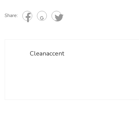
Share:
Cleanaccent