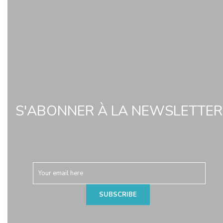
S'ABONNER À LA NEWSLETTER