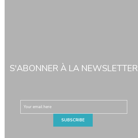
S'ABONNER À LA NEWSLETTER