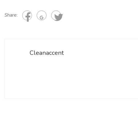
Share:
Cleanaccent