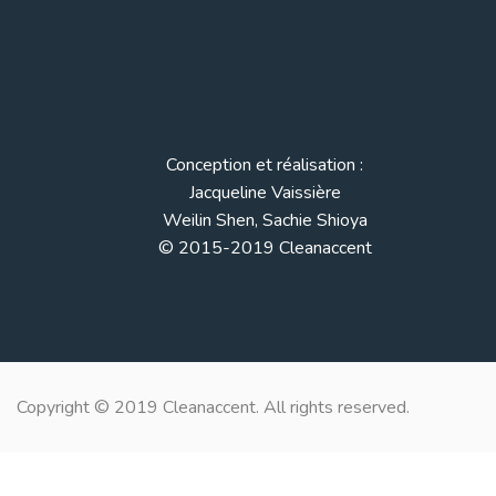
Conception et réalisation :
Jacqueline Vaissière
Weilin Shen, Sachie Shioya
© 2015-2019 Cleanaccent
Copyright © 2019 Cleanaccent. All rights reserved.