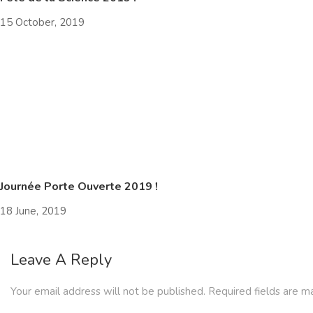
15 October, 2019
Journée Porte Ouverte 2019 !
18 June, 2019
Leave A Reply
Your email address will not be published.
Required fields are 