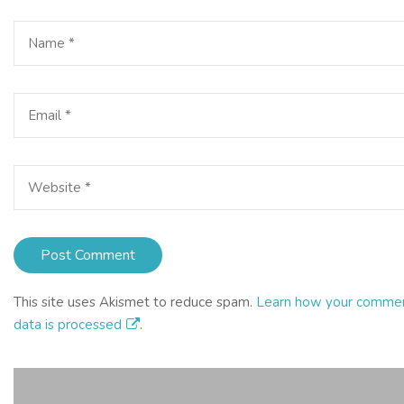
This site uses Akismet to reduce spam.
Learn how your comme
data is processed
.