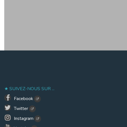
SUIVEZ-NOUS SUR ...
Facebook
Twitter
Instagram