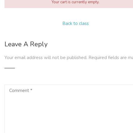
Your cart is currently empty.
Back to class
Leave A Reply
Your email address will not be published.
Required fields are 