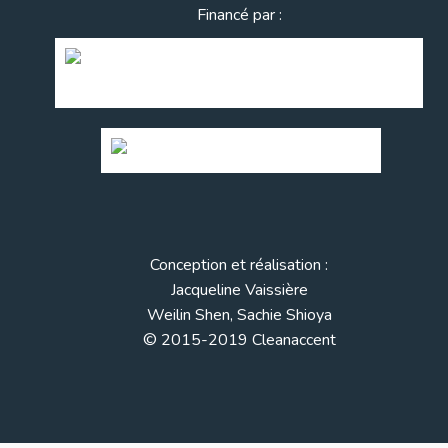
Financé par :
Conception et réalisation :
Jacqueline Vaissière
Weilin Shen, Sachie Shioya
© 2015-2019 Cleanaccent