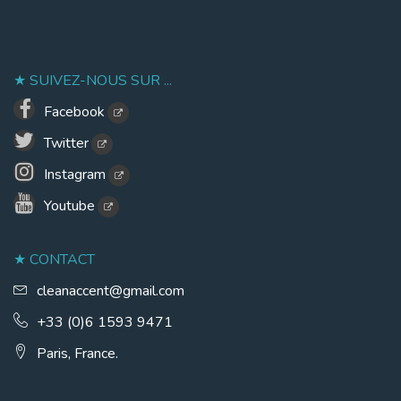
SUIVEZ-NOUS SUR ...
Facebook
Twitter
Instagram
Youtube
CONTACT
cleanaccent@gmail.com
+33 (0)6 1593 9471
Paris, France.