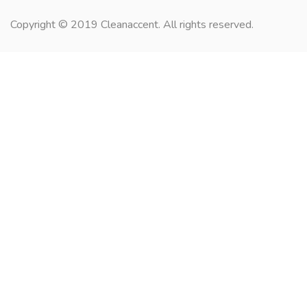
Copyright © 2019 Cleanaccent. All rights reserved.