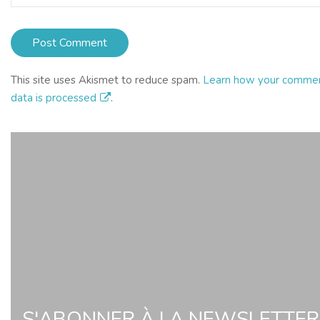
This site uses Akismet to reduce spam.
Learn how your comme
data is processed
.
S'ABONNER À LA NEWSLETTER