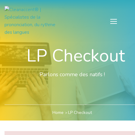
LP Checkout
Parlons comme des natifs !
Home
LP Checkout